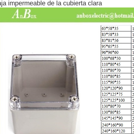
ja impermeable de la cubierta clara