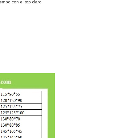
empo con el top claro