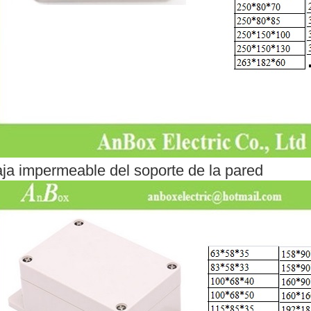
ja impermeable del soporte de la pared