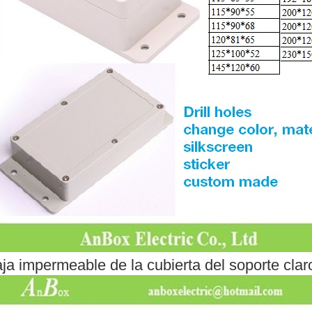
ja impermeable de la cubierta del soporte clar