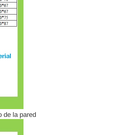
o de la pared