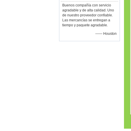
Buenos compañía con servicio
agradable y de alta calidad. Uno
de nuestro proveedor confiable.
Las mercancías se entregan a
tiempo y paquete agradable.
—— Houston