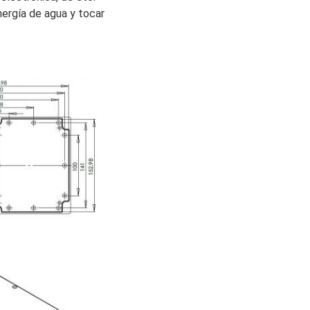
ergía de agua y tocar 