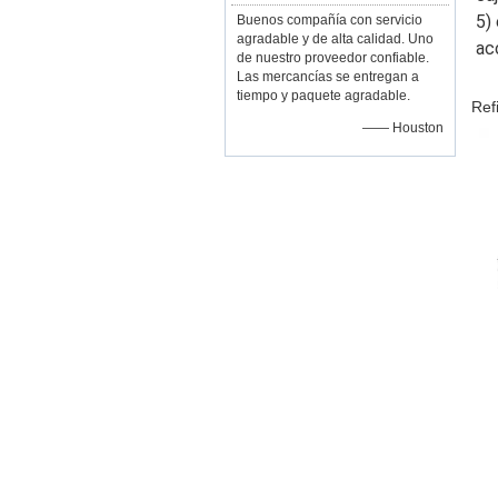
5)
Buenos compañía con servicio
agradable y de alta calidad. Uno
ac
de nuestro proveedor confiable.
Las mercancías se entregan a
tiempo y paquete agradable.
Ref
—— Houston