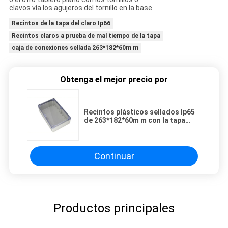
clavos vía los agujeros del tornillo en la base.
Recintos de la tapa del claro Ip66
Recintos claros a prueba de mal tiempo de la tapa
caja de conexiones sellada 263*182*60m m
Obtenga el mejor precio por
Recintos plásticos sellados Ip65
de 263*182*60m m con la tapa
clara
Continuar
Productos principales