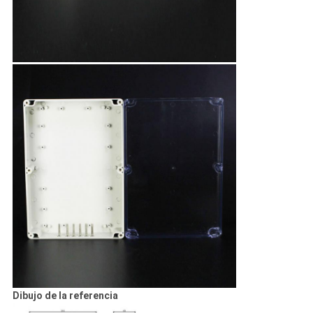
Dibujo de la referencia