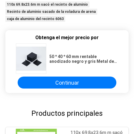
110x 69.8x23.6m m sacó el recinto de aluminio
Recinto de aluminio sacado de la voladura de arena
caja de aluminio del recinto 6063
Obtenga el mejor precio por
50 * 40 * 60 mm rentable
anodizado negro y gris Metal de
aluminio de la carcasa para el
proyecto de caja
Continuar
Productos principales
110x 69.8x23.6m m sacó