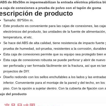
 ABS de 80x50m m impermeabilizan la entrada eléctrica plástica bl
la caja de conexiones a prueba de polvo con el tapón de goma
escripción de producto
Tamaño: 80*50m m.
Este producto es conveniente para las cajas de conexiones, las cajas
electrónicos del producto, las unidades de la fuente de alimentación, 
temperatura, el etc.
Se hace del ABS de alta calidad, tiene resistencia de impacto fuerte 
prueba de humedad, sol-prueba, resistentes a la corrosión, durables 
Esta caja de conexiones permite que su equipo sea protegido bien 
Esta caja de conexiones robusta se puede perforar y abrir de nuevo
ser perforada y ser formada fácilmente sin la fractura, así que es t
proyectos de DIY.
Diseño redondo con los sellos enchufables a los lados y las entradas
inferior. Conveniente para el montaje de la pared y del techo, en los 
piso. Con la opción a sujetar dentro. Con la cubierta de fijación con 
ujo del producto