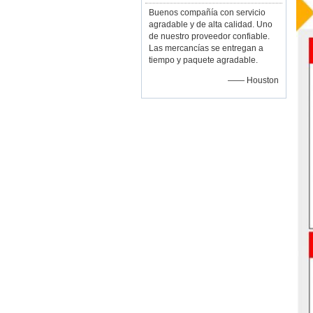
Buenos compañía con servicio
agradable y de alta calidad. Uno
de nuestro proveedor confiable.
Las mercancías se entregan a
tiempo y paquete agradable.
—— Houston