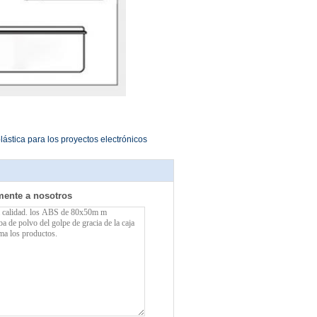
lástica para los proyectos electrónicos
mente a nosotros