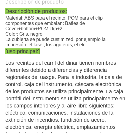
Descripción de producto
Descripción de productos:
Material: ABS para el recinto, POM para el clip
componentes que embalan: Bafles de
Cover+bottom+POM clip+2
Color: Gris, negro
La cubierta se puede custimized, por ejemplo la
impresión, el laser, los agujeros, el etc.
[uso principal:]
Los recintos del carril del dinar tienen nombres
diferentes debido a diferencias y diferencia
regionales del uasge. Para la industria, la caja de
control, caja del instrumento, cáscara electrónica
de los productos se utiliza principalmente. La caja
portátil del instrumento se utiliza principalmente en
los campos interiores y al aire libre siguientes:
eléctrico, comunicaciones, instalaciones de la
extinción de incendios, fundición de acero,
electrónica, energía eléctrica, emplazamientos