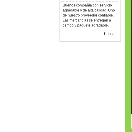
Buenos compañía con servicio
agradable y de alta calidad. Uno
de nuestro proveedor confiable.
Las mercancías se entregan a
tiempo y paquete agradable.
—— Houston